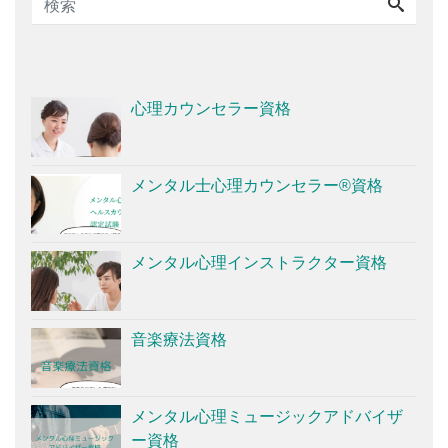
心理カウンセラー資格
メンタル士心理カウンセラー®資格
メンタル心理インストラクター資格
音楽療法資格
メンタル心理ミュージックアドバイザ
ー資格