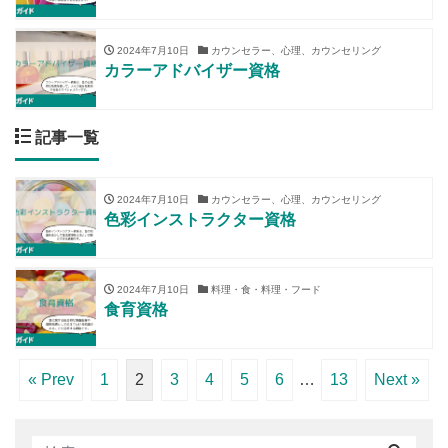
2024年7月10日
カウンセラー、心理、カウンセリング
カラーアドバイザー資格
記事一覧
2024年7月10日
カウンセラー、心理、カウンセリング
色彩インストラクター資格
2024年7月10日
料理・食・料理・フード
食育資格
« Prev
1
2
3
4
5
6
…
13
Next »