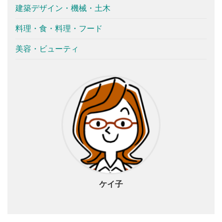
建築デザイン・機械・土木
料理・食・料理・フード
美容・ビューティ
ケイ子