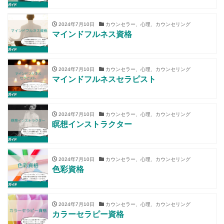
2024年7月10日
カウンセラー、心理、カウンセリング
マインドフルネス資格
2024年7月10日
カウンセラー、心理、カウンセリング
マインドフルネスセラピスト
2024年7月10日
カウンセラー、心理、カウンセリング
瞑想インストラクター
2024年7月10日
カウンセラー、心理、カウンセリング
色彩資格
2024年7月10日
カウンセラー、心理、カウンセリング
カラーセラピー資格