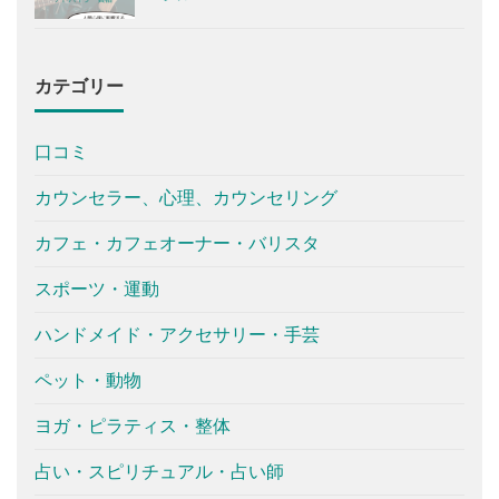
カテゴリー
口コミ
カウンセラー、心理、カウンセリング
カフェ・カフェオーナー・バリスタ
スポーツ・運動
ハンドメイド・アクセサリー・手芸
ペット・動物
ヨガ・ピラティス・整体
占い・スピリチュアル・占い師