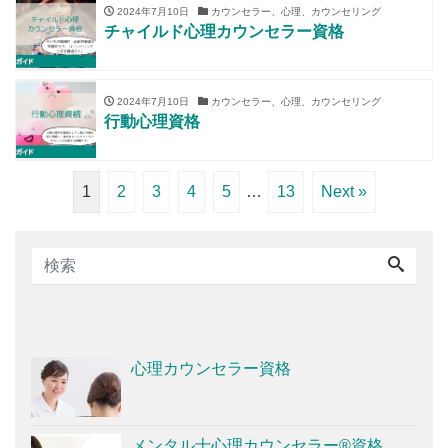
2024年7月10日
カウンセラー、心理、カウンセリング
チャイルド心理カウンセラー資格
2024年7月10日
カウンセラー、心理、カウンセリング
行動心理資格
1
2
3
4
5
…
13
Next »
心理カウンセラー資格
メンタル士心理カウンセラー®資格