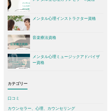
メンタル心理インストラクター資格
音楽療法資格
メンタル心理ミュージックアドバイザ
ー資格
カテゴリー
口コミ
カウンセラー、心理、カウンセリング