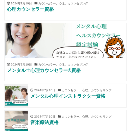
2024年7月10日
カウンセラー、心理、カウンセリング
心理カウンセラー資格
2024年7月10日
カウンセラー、心理、カウンセリング
メンタル士心理カウンセラー®資格
2024年7月10日
カウンセラー、心理、カウンセリング
メンタル心理インストラクター資格
2024年7月10日
カウンセラー、心理、カウンセリング
音楽療法資格