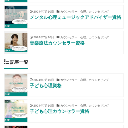
2024年7月10日
カウンセラー、心理、カウンセリング
メンタル心理ミュージックアドバイザー資格
2024年7月10日
カウンセラー、心理、カウンセリング
音楽療法カウンセラー資格
記事一覧
2024年7月10日
カウンセラー、心理、カウンセリング
子ども心理資格
2024年7月10日
カウンセラー、心理、カウンセリング
子ども心理カウンセラー資格