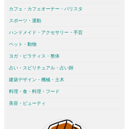
カフェ・カフェオーナー・バリスタ
スポーツ・運動
ハンドメイド・アクセサリー・手芸
ペット・動物
ヨガ・ピラティス・整体
占い・スピリチュアル・占い師
建築デザイン・機械・土木
料理・食・料理・フード
美容・ビューティ