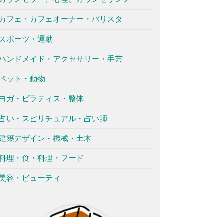
カフェ・カフェオーナー・バリスタ
スポーツ・運動
ハンドメイド・アクセサリー・手芸
ペット・動物
ヨガ・ピラティス・整体
占い・スピリチュアル・占い師
建築デザイン・機械・土木
料理・食・料理・フード
美容・ビューティ