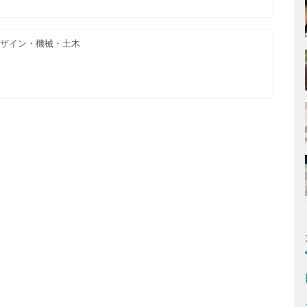
ザイン・機械・土木