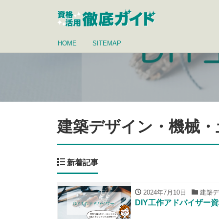
HOME
SITEMAP
建築デザイン・機械・
新着記事
2024年7月10日
建築デ
DIY工作アドバイザー