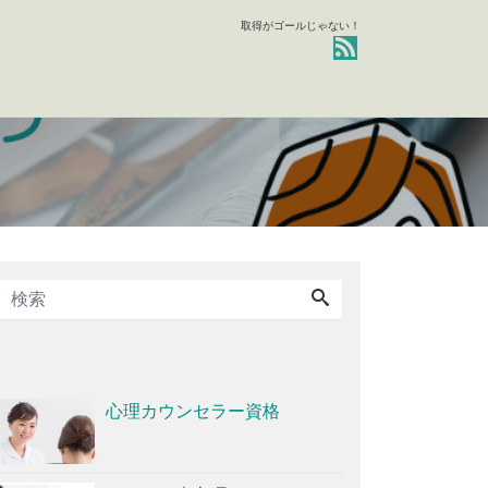
取得がゴールじゃない！
心理カウンセラー資格