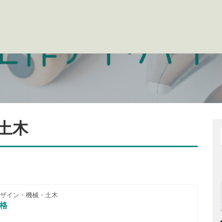
土木
ザイン・機械・土木
資格