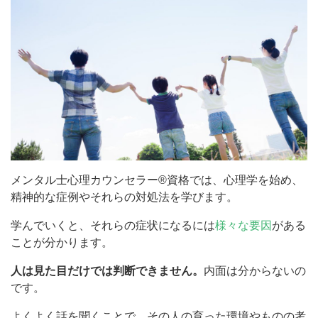
メンタル士心理カウンセラー®資格では、心理学を始め、
精神的な症例やそれらの対処法を学びます。
学んでいくと、それらの症状になるには
様々な要因
がある
ことが分かります。
人は見た目だけでは判断できません。
内面は分からないの
です。
よくよく話を聞くことで、その人の育った環境やものの考