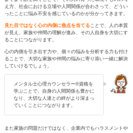
え方、社会における立場や人間関係が合わさって、どうい
ったことに悩み不安を感じているのかが分かってきます。
見た目ではなく心の内側に焦点を当てる
ことで、人の本質
が見え、家族や仲間の理解が進み、その人自身を大切にす
ることにつながります。
心の内側を引き出す力や、個々の悩みを分析する力も付け
ることで、大切な家族や仲間の悩みに寄り添い一緒に解決
していけるでしょう。
メンタル士心理カウンセラー®資格を
学ぶことで、自身の人間関係も豊かに
なり、大切な人達との絆がより深まっ
ていくことにつながります。
また家族の問題だけではなく、企業内でもハラスメントや