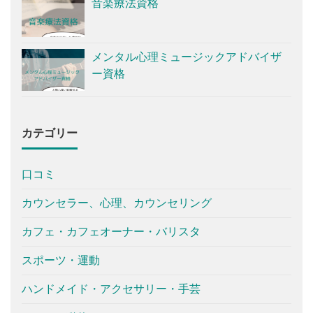
音楽療法資格
メンタル心理ミュージックアドバイザ
ー資格
カテゴリー
口コミ
カウンセラー、心理、カウンセリング
カフェ・カフェオーナー・バリスタ
スポーツ・運動
ハンドメイド・アクセサリー・手芸