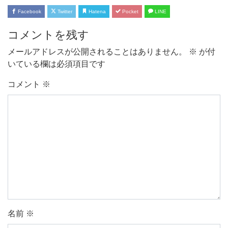
Facebook
Twitter
Hatena
Pocket
LINE
コメントを残す
メールアドレスが公開されることはありません。
※
が付
いている欄は必須項目です
コメント
※
名前
※