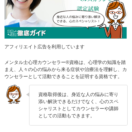
アフィリエイト広告を利用しています
メンタル士心理カウンセラー®資格は、心理学の知識を踏
まえ、人々の心の悩みから来る症状や治療法を理解し、カ
ウンセラーとして活動できることを証明する資格です。
資格取得後は、身近な人の悩みに寄り
添い解決できるだけでなく、心のスペ
シャリストとしてカウンセラーや講師
としての活動もできます。