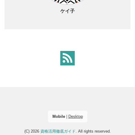
ケイ子
Mobile
|
Desktop
(C) 2026
資格活用徹底ガイド
. All rights reserved.