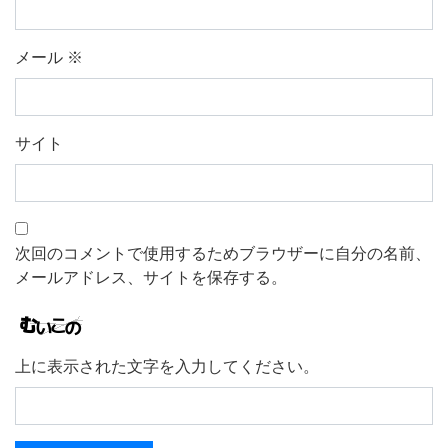
メール
※
サイト
次回のコメントで使用するためブラウザーに自分の名前、
メールアドレス、サイトを保存する。
上に表示された文字を入力してください。