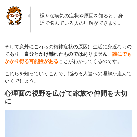
様々な病気の症状や原因を知ると、身
近で悩んでいる人の理解ができます。
そして意外にこれらの精神症状の原因は生活に身近なもの
であり、
自分とかけ離れたものではありません。
誰にでも
かかり得る可能性がある
ことがわかってくるのです。
これらを知っていくことで、悩める人達への理解が進んで
いくでしょう。
心理面の視野を広げて家族や仲間を大切
に