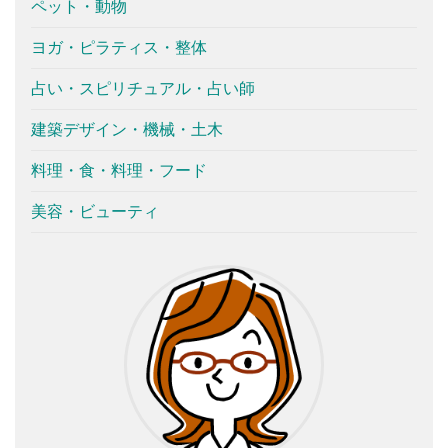
ペット・動物
ヨガ・ピラティス・整体
占い・スピリチュアル・占い師
建築デザイン・機械・土木
料理・食・料理・フード
美容・ビューティ