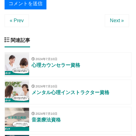
« Prev
Next »
関連記事
2024年7月10日
心理カウンセラー資格
2024年7月10日
メンタル心理インストラクター資格
2024年7月10日
音楽療法資格