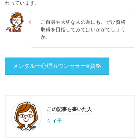
わっています。
ご自身や大切な人の為にも、ぜひ資格
取得を目指してみてはいかがでしょう
か。
メンタル士心理カウンセラー®資格
この記事を書いた人
ケイ子