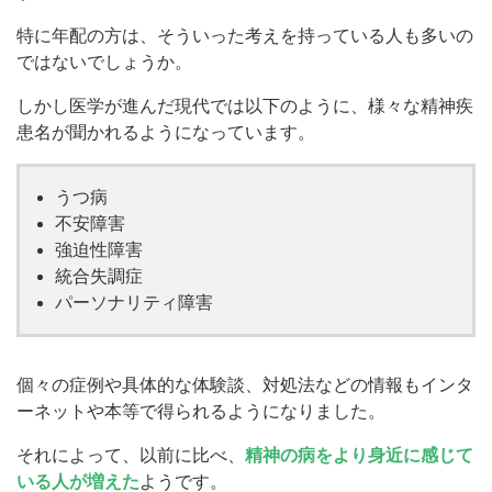
特に年配の方は、そういった考えを持っている人も多いの
ではないでしょうか。
しかし医学が進んだ現代では以下のように、様々な精神疾
患名が聞かれるようになっています。
うつ病
不安障害
強迫性障害
統合失調症
パーソナリティ障害
個々の症例や具体的な体験談、対処法などの情報もインタ
ーネットや本等で得られるようになりました。
それによって、以前に比べ、
精神の病をより身近に感じて
いる人が増えた
ようです。