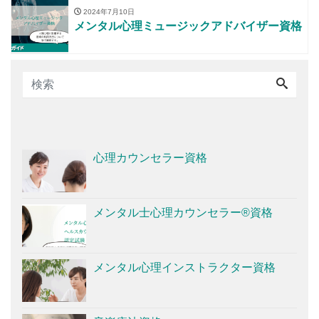
2024年7月10日
メンタル心理ミュージックアドバイザー資格
心理カウンセラー資格
メンタル士心理カウンセラー®資格
メンタル心理インストラクター資格