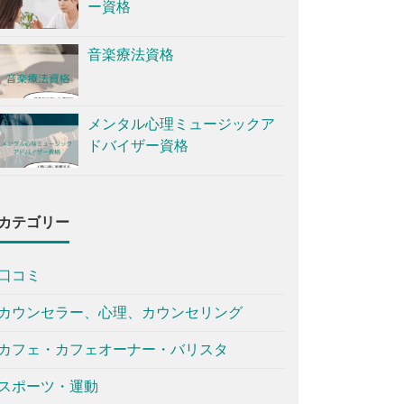
ー資格
音楽療法資格
メンタル心理ミュージックア
ドバイザー資格
カテゴリー
口コミ
カウンセラー、心理、カウンセリング
カフェ・カフェオーナー・バリスタ
スポーツ・運動