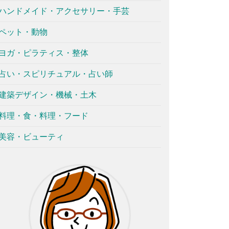
ハンドメイド・アクセサリー・手芸
ペット・動物
ヨガ・ピラティス・整体
占い・スピリチュアル・占い師
建築デザイン・機械・土木
料理・食・料理・フード
美容・ビューティ