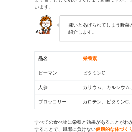
います。
嫌いとあげられてしまう野菜
紹介します。
品名
栄養素
ピーマン
ビタミンC
人参
カリウム、カルシウム
ブロッコリー
カロテン、ビタミンC
すべての食べ物に栄養と効果があることがわ
することで、風邪に負けない
健康的な体づく