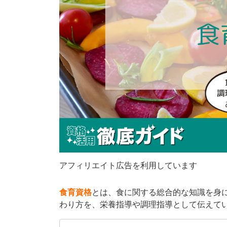
アフィリエイト広告を利用しています
食育資格
とは、食に関する総合的な知識を身
わり方を、栄養指導や調理指導として伝えて