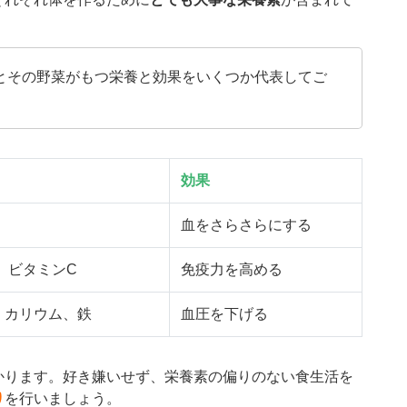
とその野菜がもつ栄養と効果をいくつか代表してご
効果
血をさらさらにする
、ビタミンC
免疫力を高める
、カリウム、鉄
血圧を下げる
かります。好き嫌いせず、栄養素の偏りのない食生活を
り
を行いましょう。