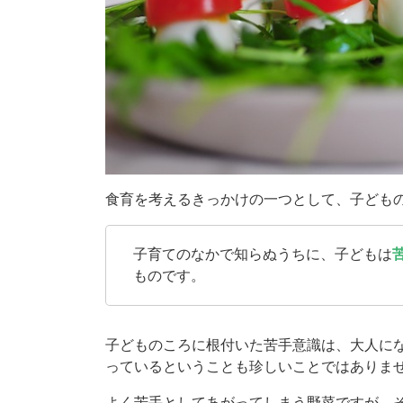
食育を考えるきっかけの一つとして、子ども
子育てのなかで知らぬうちに、子どもは
ものです。
子どものころに根付いた苦手意識は、大人に
っているということも珍しいことではありま
よく苦手としてあがってしまう野菜ですが、