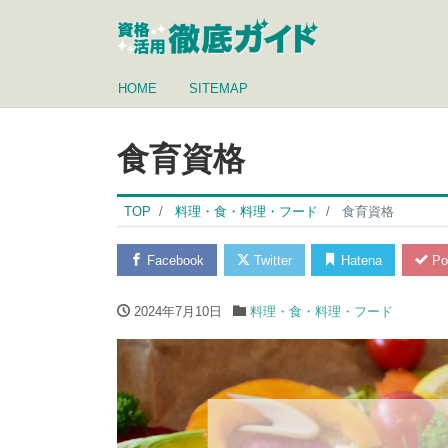
HOME
SITEMAP
食育資格
TOP
料理・食・料理・フード
食育資格
Facebook
Twitter
Hatena
Po
2024年7月10日
料理・食・料理・フード