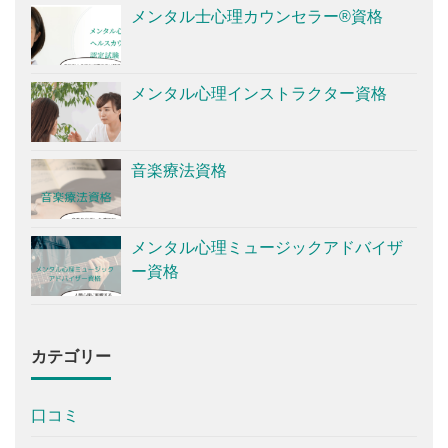
メンタル士心理カウンセラー®資格
メンタル心理インストラクター資格
音楽療法資格
メンタル心理ミュージックアドバイザ
ー資格
カテゴリー
口コミ