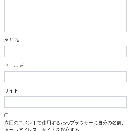
名前
※
メール
※
サイト
次回のコメントで使用するためブラウザーに自分の名前、
メールアドレス、サイトを保存する。