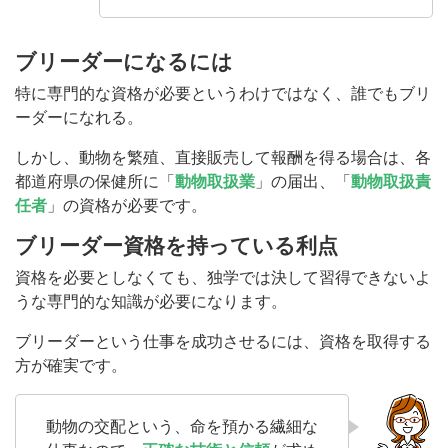
ブリーダーになるには
特に専門的な資格が必要というわけではなく、誰でもブリ
ーダーになれる。
しかし、動物を繁殖、直接販売して報酬を得る場合は、各
都道府県の保健所に「
動物取扱業
」の届出、「
動物取扱責
任者
」の資格が必要です。
ブリーダー資格を持っている利点
資格を必要としなくても、独学では決して習得できないよ
うな専門的な知識が必要になります。
ブリーダーという仕事を成功させるには、資格を取得する
方が確実です。
動物の交配という、命を預かる繊細な