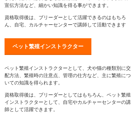
宣伝方法など、細かい知識を得る事ができます。
資格取得後は、ブリーダーとして活躍できるのはもちろ
ん、自宅、カルチャーセンターで講師して活動できます
ペット繁殖インストラクター
ペット繁殖インストラクターとして、犬や猫の種類別に交
配方法、繁殖時の注意点、管理の仕方など、主に繁殖につ
いての知識を得られます。
資格取得後は、ブリーダーとしてはもちろん、ペット繁殖
インストラクターとして、自宅やカルチャーセンターの講
師として活躍できます。