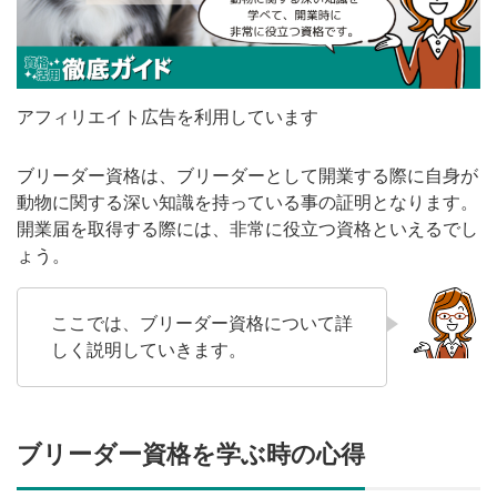
アフィリエイト広告を利用しています
ブリーダー資格は、ブリーダーとして開業する際に自身が
動物に関する深い知識を持っている事の証明となります。
開業届を取得する際には、非常に役立つ資格といえるでし
ょう。
ここでは、ブリーダー資格について詳
しく説明していきます。
ブリーダー資格を学ぶ時の心得