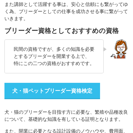
また講師として活躍する事は、安心と信頼にも繋がってゆ
く為、ブリーダーとしての仕事を成功させる事に繋がって
いきます。
ブリーダー資格としておすすめの資格
民間の資格ですが、多くの知識を必要
とするブリーダーを開業する上で、
特にこの二つの資格がおすすめです。
犬・猫ペットブリーダー資格検定
犬・猫のブリーダーを目指す方に必要な、繁殖や品種改良
について、基礎的な知識を有している証明となります。
また、開業に必要となる設計設備のノウハウや、費用面、