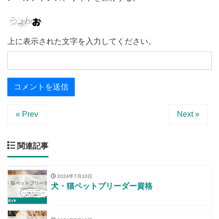
上に表示された文字を入力してください。
« Prev
Next »
関連記事
2024年7月10日
犬・猫ペットブリーダー資格