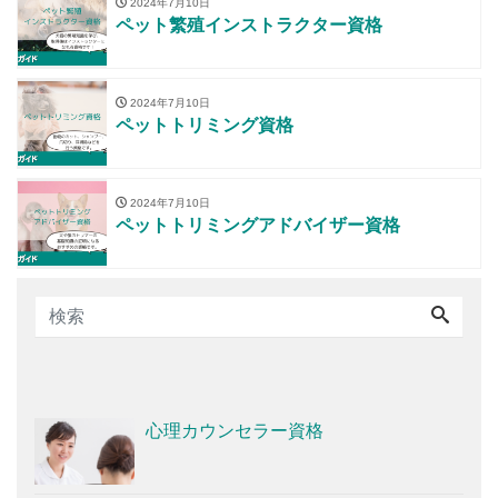
2024年7月10日
ペット繁殖インストラクター資格
2024年7月10日
ペットトリミング資格
2024年7月10日
ペットトリミングアドバイザー資格
心理カウンセラー資格