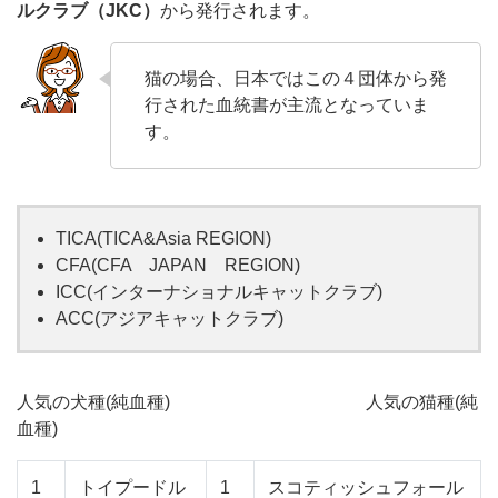
ルクラブ（JKC）
から発行されます。
猫の場合、日本ではこの４団体から発
行された血統書が主流となっていま
す。
TICA(TICA&Asia REGION)
CFA(CFA JAPAN REGION)
ICC(インターナショナルキャットクラブ)
ACC(アジアキャットクラブ)
人気の犬種(純血種) 人気の猫種(純
血種)
1
トイプードル
1
スコティッシュフォール