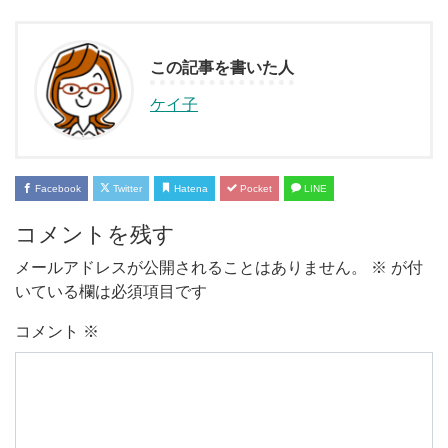
この記事を書いた人
ケイ子
Facebook
Twitter
Hatena
Pocket
LINE
コメントを残す
メールアドレスが公開されることはありません。
※
が付
いている欄は必須項目です
コメント
※