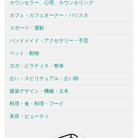
カウンセラー、心理、カウンセリング
カフェ・カフェオーナー・バリスタ
スポーツ・運動
ハンドメイド・アクセサリー・手芸
ペット・動物
ヨガ・ピラティス・整体
占い・スピリチュアル・占い師
建築デザイン・機械・土木
料理・食・料理・フード
美容・ビューティ