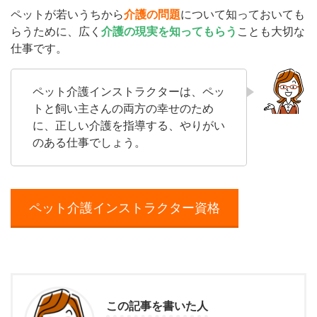
ペットが若いうちから
介護の問題
について知っておいても
らうために、広く
介護の現実を知ってもらう
ことも大切な
仕事です。
ペット介護インストラクターは、ペッ
トと飼い主さんの両方の幸せのため
に、正しい介護を指導する、やりがい
のある仕事でしょう。
ペット介護インストラクター資格
この記事を書いた人