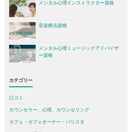
メンタル心理インストラクター資格
音楽療法資格
メンタル心理ミュージックアドバイザ
ー資格
カテゴリー
口コミ
カウンセラー、心理、カウンセリング
カフェ・カフェオーナー・バリスタ