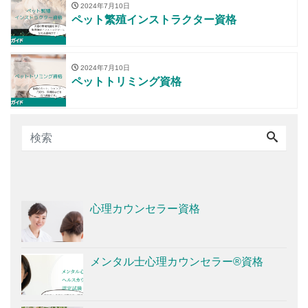
2024年7月10日
ペット繁殖インストラクター資格
2024年7月10日
ペットトリミング資格
心理カウンセラー資格
メンタル士心理カウンセラー®資格