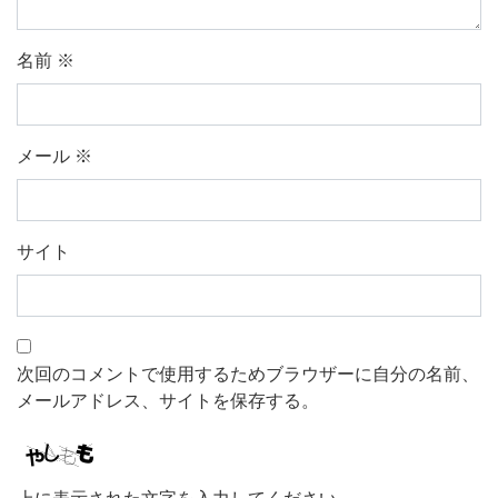
名前
※
メール
※
サイト
次回のコメントで使用するためブラウザーに自分の名前、
メールアドレス、サイトを保存する。