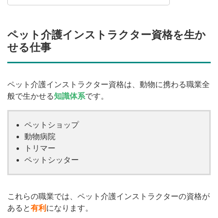
ペット介護インストラクター資格を生か
せる仕事
ペット介護インストラクター資格は、動物に携わる職業全
般で生かせる
知識体系
です。
ペットショップ
動物病院
トリマー
ペットシッター
これらの職業では、ペット介護インストラクターの資格が
あると
有利
になります。