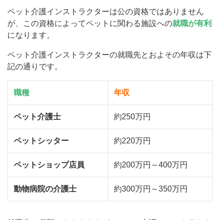
ペット介護インストラクターは公の資格ではありません
が、この資格によってペットに関わる施設への
就職が有利
になります。
ペット介護インストラクターの就職先とおよその年収は下
記の通りです。
職種
年収
ペット介護士
約250万円
ペットシッター
約220万円
ペットショップ店員
約200万円～400万円
動物病院の介護士
約300万円～350万円