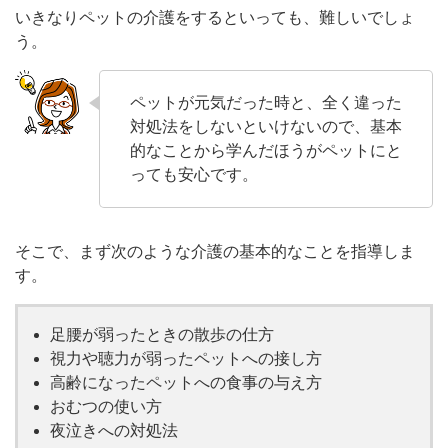
いきなりペットの介護をするといっても、難しいでしょ
う。
ペットが元気だった時と、全く違った
対処法をしないといけないので、基本
的なことから学んだほうがペットにと
っても安心です。
そこで、まず次のような介護の基本的なことを指導しま
す。
足腰が弱ったときの散歩の仕方
視力や聴力が弱ったペットへの接し方
高齢になったペットへの食事の与え方
おむつの使い方
夜泣きへの対処法