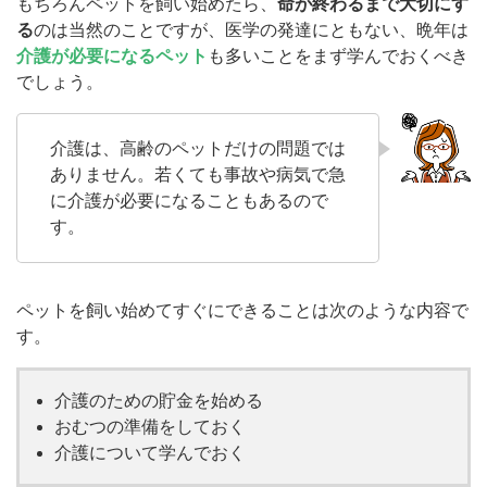
もちろんペットを飼い始めたら、
命が終わるまで大切にす
る
のは当然のことですが、医学の発達にともない、晩年は
介護が必要になるペット
も多いことをまず学んでおくべき
でしょう。
介護は、高齢のペットだけの問題では
ありません。若くても事故や病気で急
に介護が必要になることもあるので
す。
ペットを飼い始めてすぐにできることは次のような内容で
す。
介護のための貯金を始める
おむつの準備をしておく
介護について学んでおく