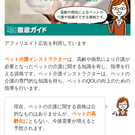
アフィリエイト広告を利用しています
ペット介護インストラクター
は、高齢や病気により介護が
必要となったペットの介護に関する知識を有し、指導を行
える資格です。ペット介護インストラクターは、ペットの
介護の専門的な知識を持ち、ペットのQOLの向上のための
指導を行います。
現在、ペットの介護に関する資格は公
的なものはありませんが、
ペットの高
齢化
にともない、今後需要が増えると
予想されます。