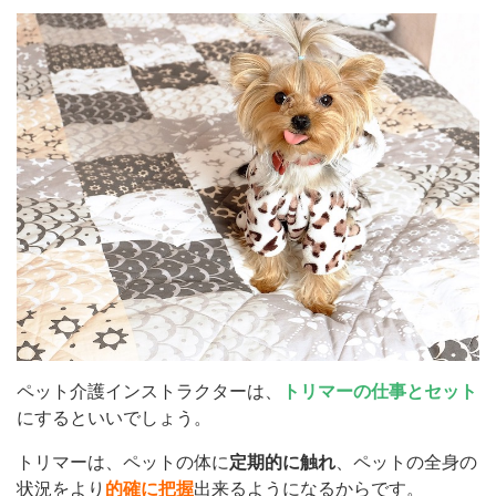
ペット介護インストラクターは、
トリマーの仕事とセット
にするといいでしょう。
トリマーは、ペットの体に
定期的に触れ
、ペットの全身の
状況をより
的確に把握
出来るようになるからです。