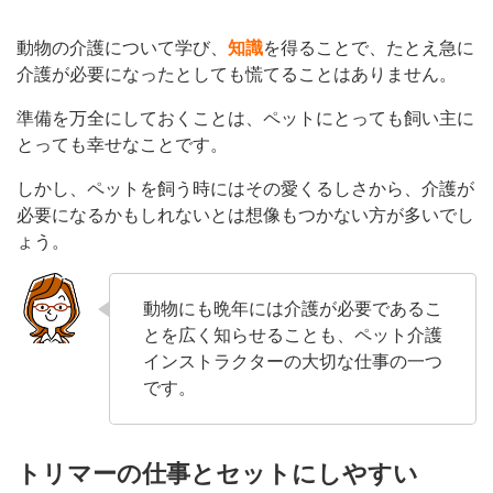
動物の介護について学び、
知識
を得ることで、たとえ急に
介護が必要になったとしても慌てることはありません。
準備を万全にしておくことは、ペットにとっても飼い主に
とっても幸せなことです。
しかし、ペットを飼う時にはその愛くるしさから、介護が
必要になるかもしれないとは想像もつかない方が多いでし
ょう。
動物にも晩年には介護が必要であるこ
とを広く知らせることも、ペット介護
インストラクターの大切な仕事の一つ
です。
トリマーの仕事とセットにしやすい