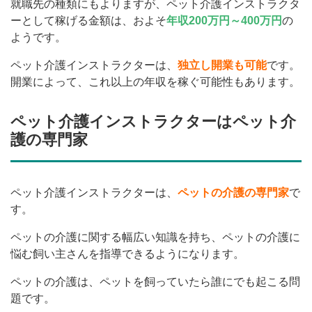
就職先の種類にもよりますが、ペット介護インストラクタ
ーとして稼げる金額は、およそ
年収200万円～400万円
の
ようです。
ペット介護インストラクターは、
独立し開業も可能
です。
開業によって、これ以上の年収を稼ぐ可能性もあります。
ペット介護インストラクターはペット介
護の専門家
ペット介護インストラクターは、
ペットの介護の専門家
で
す。
ペットの介護に関する幅広い知識を持ち、ペットの介護に
悩む飼い主さんを指導できるようになります。
ペットの介護は、ペットを飼っていたら誰にでも起こる問
題です。