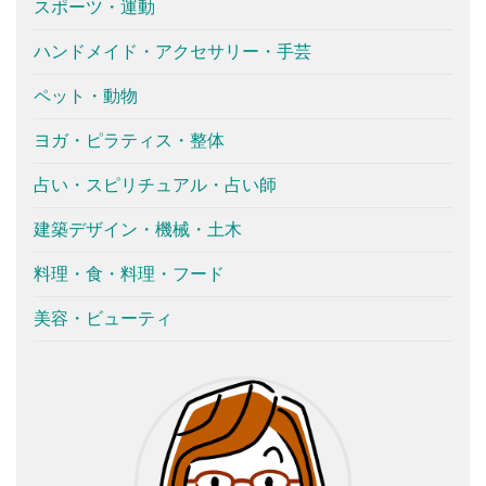
スポーツ・運動
ハンドメイド・アクセサリー・手芸
ペット・動物
ヨガ・ピラティス・整体
占い・スピリチュアル・占い師
建築デザイン・機械・土木
料理・食・料理・フード
美容・ビューティ