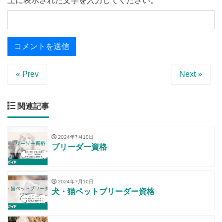
上に表示された文字を入力してください。
« Prev
Next »
関連記事
2024年7月10日
ブリーダー資格
2024年7月10日
犬・猫ペットブリーダー資格