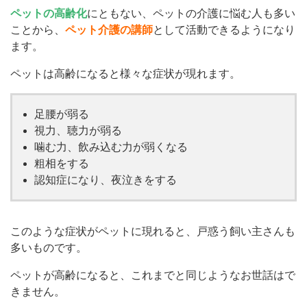
ペットの高齢化
にともない、ペットの介護に悩む人も多い
ことから、
ペット介護の講師
として活動できるようになり
ます。
ペットは高齢になると様々な症状が現れます。
足腰が弱る
視力、聴力が弱る
噛む力、飲み込む力が弱くなる
粗相をする
認知症になり、夜泣きをする
このような症状がペットに現れると、戸惑う飼い主さんも
多いものです。
ペットが高齢になると、これまでと同じようなお世話はで
きません。