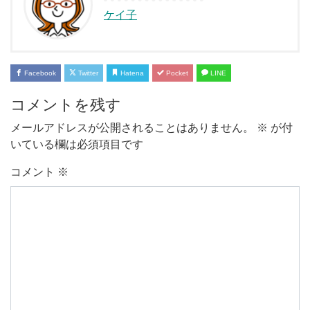
ケイ子
Facebook
Twitter
Hatena
Pocket
LINE
コメントを残す
メールアドレスが公開されることはありません。
※
が付
いている欄は必須項目です
コメント
※