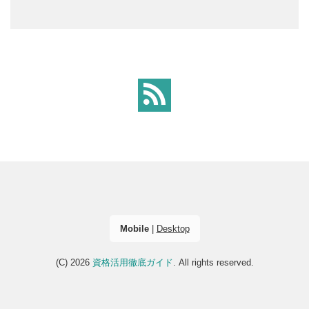
Mobile
|
Desktop
(C) 2026
資格活用徹底ガイド
. All rights reserved.