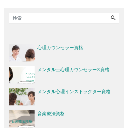
心理カウンセラー資格
メンタル士心理カウンセラー®資格
メンタル心理インストラクター資格
音楽療法資格