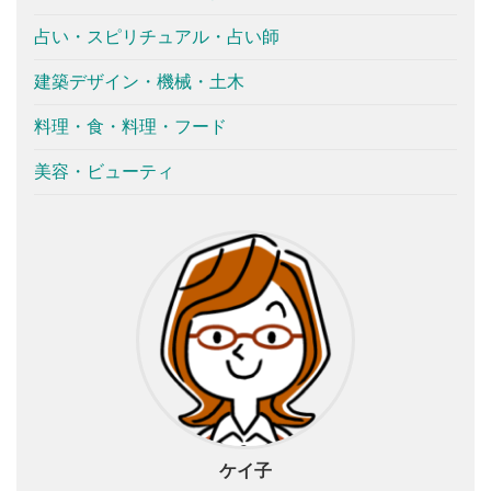
占い・スピリチュアル・占い師
建築デザイン・機械・土木
料理・食・料理・フード
美容・ビューティ
ケイ子