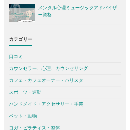
メンタル心理ミュージックアドバイザ
ー資格
カテゴリー
口コミ
カウンセラー、心理、カウンセリング
カフェ・カフェオーナー・バリスタ
スポーツ・運動
ハンドメイド・アクセサリー・手芸
ペット・動物
ヨガ・ピラティス・整体