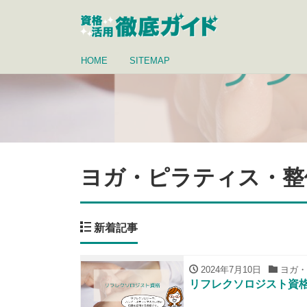
HOME
SITEMAP
ヨガ・ピラティス・整
新着記事
2024年7月10日
ヨガ・
リフレクソロジスト資