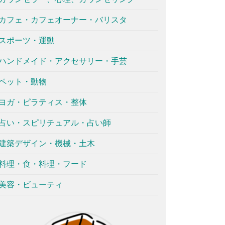
カフェ・カフェオーナー・バリスタ
スポーツ・運動
ハンドメイド・アクセサリー・手芸
ペット・動物
ヨガ・ピラティス・整体
占い・スピリチュアル・占い師
建築デザイン・機械・土木
料理・食・料理・フード
美容・ビューティ