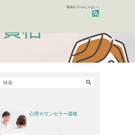
取得がゴールじゃない！
心理カウンセラー資格